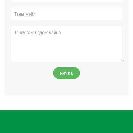
БИЧИХ